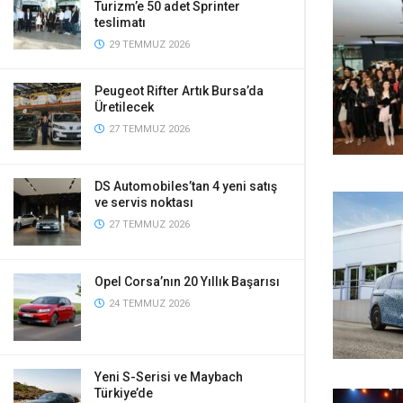
Turizm’e 50 adet Sprinter
teslimatı
29 TEMMUZ 2026
Peugeot Rifter Artık Bursa’da
Üretilecek
27 TEMMUZ 2026
DS Automobiles’tan 4 yeni satış
ve servis noktası
27 TEMMUZ 2026
Opel Corsa’nın 20 Yıllık Başarısı
24 TEMMUZ 2026
Yeni S-Serisi ve Maybach
Türkiye’de