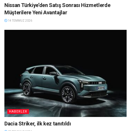
Nissan Türkiye’den Satış Sonrası Hizmetlerde
Müşterilere Yeni Avantajlar
14 TEMMUZ 2026
HABERLER
Dacia Striker, ilk kez tanıtıldı