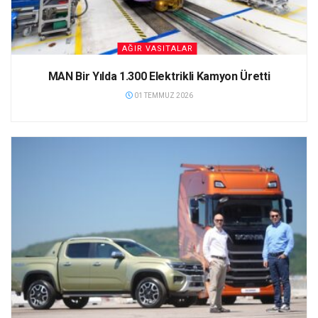
AĞIR VASITALAR
MAN Bir Yılda 1.300 Elektrikli Kamyon Üretti
01 TEMMUZ 2026