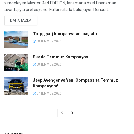
simgeleyen Master Red EDITION, lansmana özel finansman
avantajıyla profesyonel kullanıcılarla buluşuyor. Renault...
DETAILS
DAHA FAZLA
Togg, şarj kampanyasını başlattı
08 TEMMUZ 2026
Skoda Temmuz Kampanyası
08 TEMMUZ 2026
Jeep Avenger ve Yeni Compass’ta Temmuz
Kampanyası!
07 TEMMUZ 2026