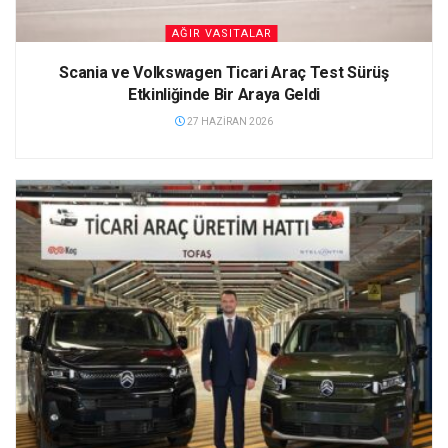
AĞIR VASITALAR
Scania ve Volkswagen Ticari Araç Test Sürüş
Etkinliğinde Bir Araya Geldi
27 HAZIRAN 2026