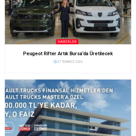
HABERLER
Peugeot Rifter Artık Bursa’da Üretilecek
27 TEMMUZ 2026