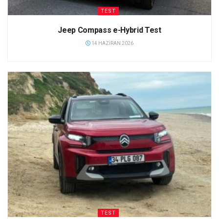
TEST
Jeep Compass e-Hybrid Test
14 HAZIRAN 2026
TEST