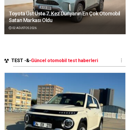
Toyota Üst Üste 7. Kez Dünyanın En Çok Otomobil
Satan Markası Oldu
02 AĞUSTOS 2026
TEST -&-
Güncel otomobil test haberleri