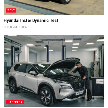
TEST
Hyundai Inster Dynamic Test
15 TEMMUZ 2026
HABERLER