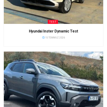
TEST
Hyundai Inster Dynamic Test
15 TEMMUZ 2026