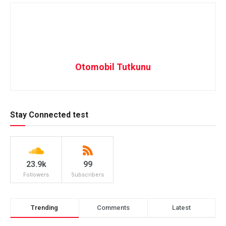
Otomobil Tutkunu
Stay Connected test
23.9k
99
Followers
Subscribers
Trending
Comments
Latest