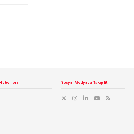
 Haberleri
Sosyal Medyada Takip Et