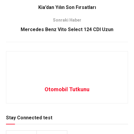
Kia’dan Yılın Son Fırsatları
Sonraki Haber
Mercedes Benz Vito Select 124 CDI Uzun
Otomobil Tutkunu
Stay Connected test