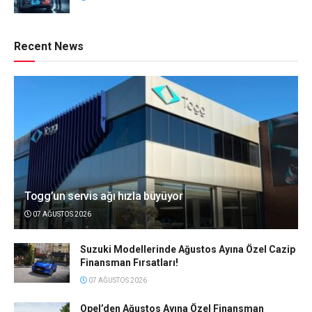
Recent News
Togg’un servis ağı hızla büyüyor
07 AĞUSTOS 2026
Suzuki Modellerinde Ağustos Ayına Özel Cazip
Finansman Fırsatları!
07 AĞUSTOS 2026
Opel’den Ağustos Ayına Özel Finansman