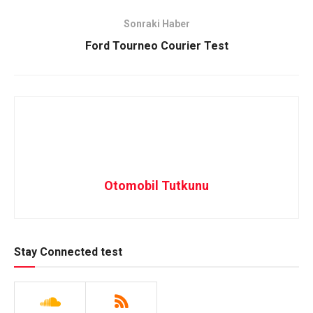
Sonraki Haber
Ford Tourneo Courier Test
Otomobil Tutkunu
Stay Connected test