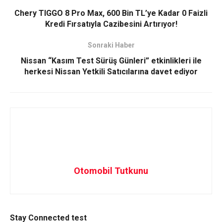
Chery TIGGO 8 Pro Max, 600 Bin TL’ye Kadar 0 Faizli
Kredi Fırsatıyla Cazibesini Artırıyor!
Sonraki Haber
Nissan “Kasım Test Sürüş Günleri” etkinlikleri ile
herkesi Nissan Yetkili Satıcılarına davet ediyor
Otomobil Tutkunu
Stay Connected test