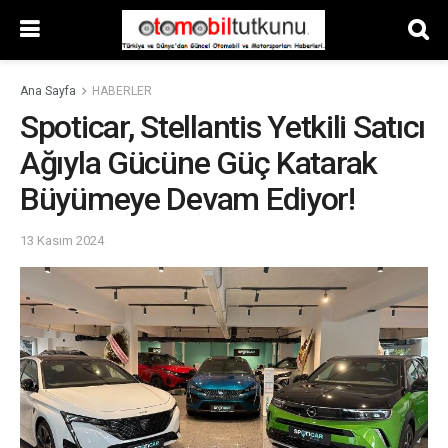
Ana Sayfa
HABERLER
Spoticar, Stellantis Yetkili Satıcı
Ağıyla Gücüne Güç Katarak
Büyümeye Devam Ediyor!
13 Kasım 2024