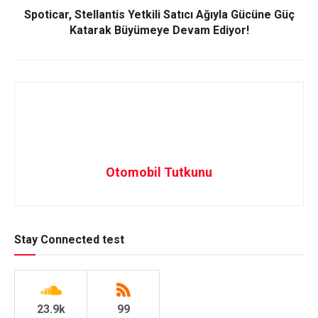
Spoticar, Stellantis Yetkili Satıcı Ağıyla Gücüne Güç
Katarak Büyümeye Devam Ediyor!
Otomobil Tutkunu
Stay Connected test
23.9k
99