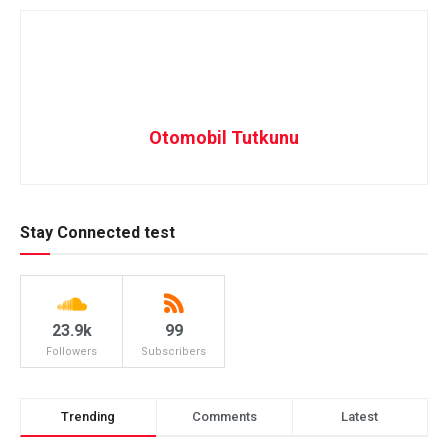
Otomobil Tutkunu
Stay Connected test
23.9k
99
Followers
Subscribers
Trending
Comments
Latest