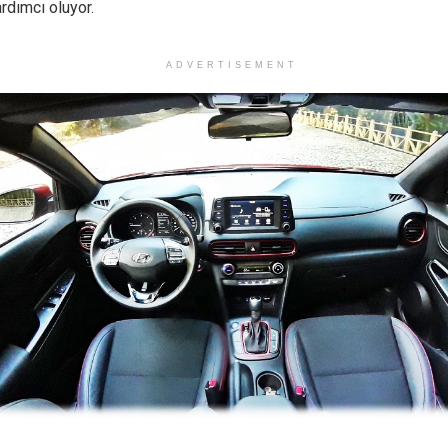
rdımcı oluyor.
ADVERTISEMENT