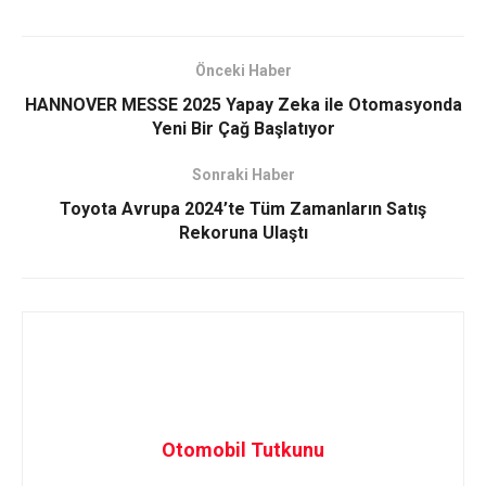
Önceki Haber
HANNOVER MESSE 2025 Yapay Zeka ile Otomasyonda
Yeni Bir Çağ Başlatıyor
Sonraki Haber
Toyota Avrupa 2024’te Tüm Zamanların Satış
Rekoruna Ulaştı
Otomobil Tutkunu