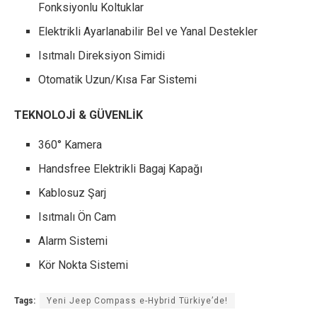
Fonksiyonlu Koltuklar
Elektrikli Ayarlanabilir Bel ve Yanal Destekler
Isıtmalı Direksiyon Simidi
Otomatik Uzun/Kısa Far Sistemi
TEKNOLOJİ & GÜVENLİK
360° Kamera
Handsfree Elektrikli Bagaj Kapağı
Kablosuz Şarj
Isıtmalı Ön Cam
Alarm Sistemi
Kör Nokta Sistemi
Tags:
Yeni Jeep Compass e-Hybrid Türkiye’de!