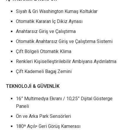
Siyah & Gri Washington Kumaş Koltuklar
Otomatik Kararan İç Dikiz Aynası
Anahtarsız Giriş ve Çalıştırma
Otomatik Anahtarsız Giriş ve Çalıştırma Sistemi
Çift Bölgeli Otomatik Klima
Renkleri Kişiselleştirilebilir Ambiyans Aydınlatma
Çift Kademeli Bagaj Zemini
TEKNOLOJİ & GÜVENLİK
16” Multimedya Ekranı / 10,25” Dijital Gösterge
Paneli
Ön ve Arka Park Sensörleri
180º Açılı• Geri Görüş Kamerası