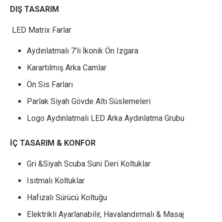
DIŞ TASARIM
LED Matrix Farlar
Aydınlatmalı 7’li İkonik Ön Izgara
Karartılmış Arka Camlar
Ön Sis Farları
Parlak Siyah Gövde Altı Süslemeleri
Logo Aydınlatmalı LED Arka Aydınlatma Grubu
İÇ TASARIM & KONFOR
Gri &Siyah Scuba Suni Deri Koltuklar
Isıtmalı Koltuklar
Hafızalı Sürücü Koltuğu
Elektrikli Ayarlanabilir, Havalandırmalı & Masaj