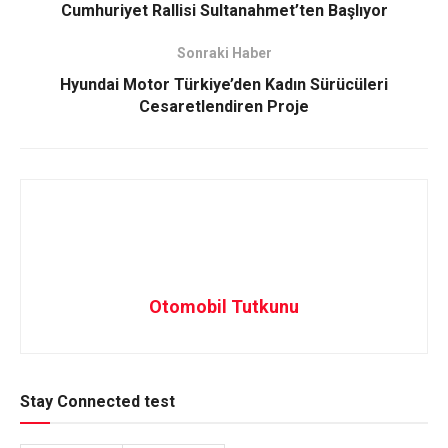
Cumhuriyet Rallisi Sultanahmet’ten Başlıyor
Sonraki Haber
Hyundai Motor Türkiye’den Kadın Sürücüleri
Cesaretlendiren Proje
Otomobil Tutkunu
Stay Connected test