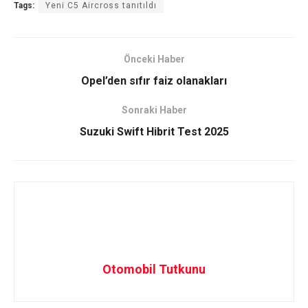
Tags:
Yeni C5 Aircross tanıtıldı
Önceki Haber
Opel’den sıfır faiz olanakları
Sonraki Haber
Suzuki Swift Hibrit Test 2025
Otomobil Tutkunu