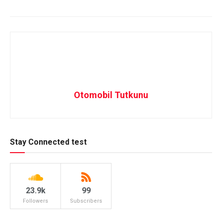
Otomobil Tutkunu
Stay Connected test
23.9k
99
Followers
Subscribers