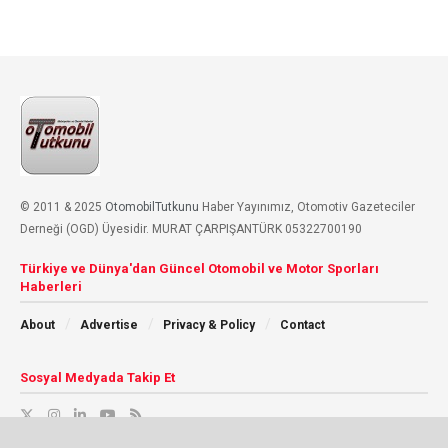
© 2011 & 2025
OtomobilTutkunu
Haber Yayınımız, Otomotiv Gazeteciler
Derneği (OGD) Üyesidir. MURAT ÇARPIŞANTÜRK 05322700190
Türkiye ve Dünya'dan Güncel Otomobil ve Motor Sporları
Haberleri
About
Advertise
Privacy & Policy
Contact
Sosyal Medyada Takip Et