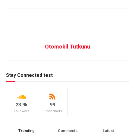
Otomobil Tutkunu
Stay Connected test
23.9k
99
Followers
Subscribers
Trending
Comments
Latest