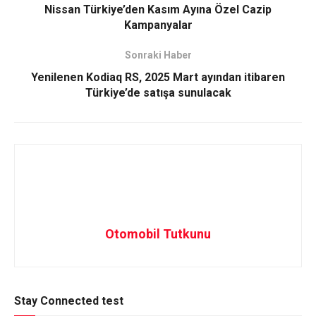
Nissan Türkiye’den Kasım Ayına Özel Cazip
Kampanyalar
Sonraki Haber
Yenilenen Kodiaq RS, 2025 Mart ayından itibaren
Türkiye’de satışa sunulacak
Otomobil Tutkunu
Stay Connected test