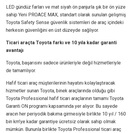
LED gündüz farları ve mat siyah ön panjurla şık bir ön yüze
sahip Yeni PROACE MAX, standart olarak sunulan gelişmiş
Toyota Safety Sense güvenlik sistemleri de araç içindeki
herkesin güvenliğini en üst düzeyde sağlıyor.
Ticari araçta Toyota farkı ve 10 yıla kadar garanti
avantajı
Toyota, başarısını sadece ürünleriyle değil hizmetleriyle
de tamamlıyor.
Hafif ticari araç müşterilerinin hayatını kolaylaştıracak
hizmetler sunan Toyota, binek araçlarında olduğu gibi
Toyota Professional hafif ticari araçlarının tamamı Toyota
Garanti ON programı kapsamında yer alıyor. Bu sayede
aracın her periyodik bakıma girmesiyle birlikte 10 yıl / 160
bin km’ye kadar garantiye ücretsiz olarak sahip olmak
mümkün. Bununla birlikte Toyota Professional ticari araç