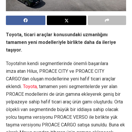
Toyota, ticari araçlar konusundaki uzmanlığını
tamamen yeni modelleriyle birlikte daha da ileriye
taşıyor.
Toyota’nın kendi segmentlerinde önemli başarılara
imza atan Hilux, PROACE CITY ve PROACE CITY
CARGO’dan oluşan modellerine yeni hafif ticari araçlar
eklendi.
Toyota,
tamamen yeni segmentelerde yer alan
PROACE modellerini de ürün gamına ekleyerek geniş bir
yelpazeye sahip hafif ticari araç ürün gamı oluşturdu. Orta
ölçekli van segmentinde büyük bir iddiaya sahip olacak
yolcu taşıma versiyonu PROACE VERSO ile birlikte yük
taşıma versiyonu PROACE CARGO satışa sunuldu. Buna ek