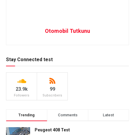
Otomobil Tutkunu
Stay Connected test
23.9k
99
Followers
Subscribers
Trending
Comments
Latest
Peugeot 408 Test