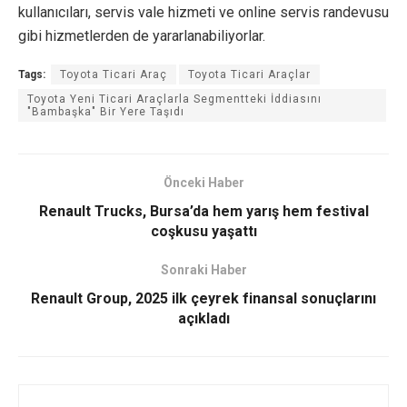
kullanıcıları, servis vale hizmeti ve online servis randevusu
gibi hizmetlerden de yararlanabiliyorlar.
Tags:
Toyota Ticari Araç
Toyota Ticari Araçlar
Toyota Yeni Ticari Araçlarla Segmentteki İddiasını
"Bambaşka" Bir Yere Taşıdı
Önceki Haber
Renault Trucks, Bursa’da hem yarış hem festival
coşkusu yaşattı
Sonraki Haber
Renault Group, 2025 ilk çeyrek finansal sonuçlarını
açıkladı