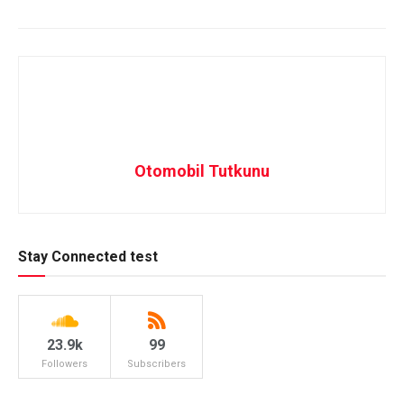
Otomobil Tutkunu
Stay Connected test
23.9k
99
Followers
Subscribers