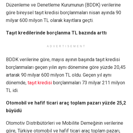
Düzenleme ve Denetleme Kurumunun (BDDK) verilerine
göre bireysel taşıt kredisi borçlanmaları nisan ayında 90
milyar 600 milyon TL olarak kayıtlara geçti.
Taşıt kredilerinde borçlanma TL bazında arttı
ADVERTISEMENT
BDDK verilerine göre, mayıs ayının başında taşıt kredisi
borçlanmaları geçen yılın aynı dönemine göre yüzde 20,45
artarak 90 milyar 600 milyon TL oldu. Geçen yıl aynı
dönemde,
taşıt kredisi
borçlanmaları 73 milyar 211 milyon
TL idi.
Otomobil ve hafif ticari araç toplam pazarı yüzde 25,2
büyüdü
Otomotiv Distribütörleri ve Mobilite Derneğinin verilerine
göre, Türkiye otomobil ve hafif ticari araç toplam pazarı,