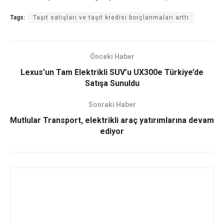
Tags:
Taşıt satışları ve taşıt kredisi borçlanmaları arttı
Önceki Haber
Lexus’un Tam Elektrikli SUV’u UX300e Türkiye’de
Satışa Sunuldu
Sonraki Haber
Mutlular Transport, elektrikli araç yatırımlarına devam
ediyor