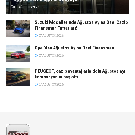
07 AĞUSTOS 2026
Suzuki Modellerinde Ağustos Ayına Özel Cazip
Finansman Fırsatları!
07 AĞUSTOS 2026
Opel’den Ağustos Ayına Özel Finansman
07 AĞUSTOS 2026
PEUGEOT, cazip avantajlarla dolu Ağustos ayı
kampanyasını başlattı
07 AĞUSTOS 2026