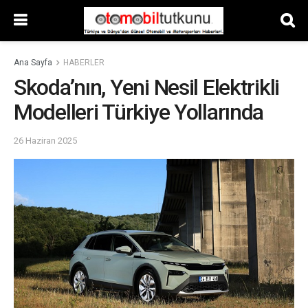
Ana Sayfa
HABERLER
Skoda’nın, Yeni Nesil Elektrikli
Modelleri Türkiye Yollarında
26 Haziran 2025