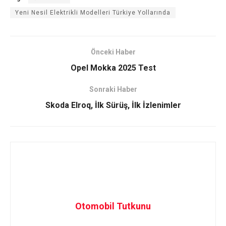
Yeni Nesil Elektrikli Modelleri Türkiye Yollarında
Önceki Haber
Opel Mokka 2025 Test
Sonraki Haber
Skoda Elroq, İlk Sürüş, İlk İzlenimler
Otomobil Tutkunu