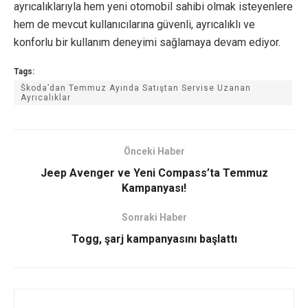
ayrıcalıklarıyla hem yeni otomobil sahibi olmak isteyenlere
hem de mevcut kullanıcılarına güvenli, ayrıcalıklı ve
konforlu bir kullanım deneyimi sağlamaya devam ediyor.
Tags:
Škoda’dan Temmuz Ayında Satıştan Servise Uzanan
Ayrıcalıklar
Önceki Haber
Jeep Avenger ve Yeni Compass’ta Temmuz
Kampanyası!
Sonraki Haber
Togg, şarj kampanyasını başlattı