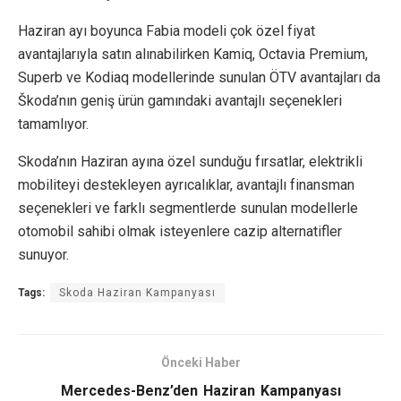
Haziran ayı boyunca Fabia modeli çok özel fiyat
avantajlarıyla satın alınabilirken Kamiq, Octavia Premium,
Superb ve Kodiaq modellerinde sunulan ÖTV avantajları da
Škoda’nın geniş ürün gamındaki avantajlı seçenekleri
tamamlıyor.
Skoda’nın Haziran ayına özel sunduğu fırsatlar, elektrikli
mobiliteyi destekleyen ayrıcalıklar, avantajlı finansman
seçenekleri ve farklı segmentlerde sunulan modellerle
otomobil sahibi olmak isteyenlere cazip alternatifler
sunuyor.
Tags:
Skoda Haziran Kampanyası
Önceki Haber
Mercedes-Benz’den Haziran Kampanyası