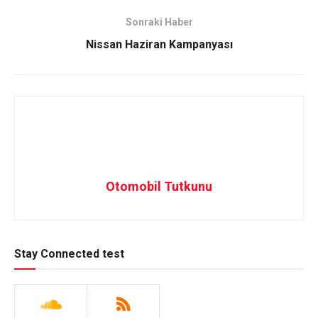
Sonraki Haber
Nissan Haziran Kampanyası
Otomobil Tutkunu
Stay Connected test