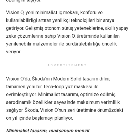
Vision O, yeni minimalist iç mekanı, konforu ve
kullanılabilirliği artıran yenilikçi teknolojileri bir araya
getiriyor. Gelişmiş otonom sürüş yeteneklerine, akıllı yapay
zeka çözümlerine sahip Vision O, üretiminde kullanılan
yenilenebilir malzemeler ile sürdürülebilirliğe öncelik
veriyor.
ADVERTISEMENT
Vision O’da, Škoda’nın Modern Solid tasarım dilini,
tamamen yeni bir Tech-loop yüz maskesi ile
evrimleştiriyor. Minimalist tasarımı, optimize edilmiş
aerodinamik özellikler sayesinde maksimum verimlilik
sağlıyor. Škoda, Vision O’nun seri üretimine önümüzdeki
on yıl içinde başlamayı planlıyor.
Minimalist tasarım, maksimum menzil