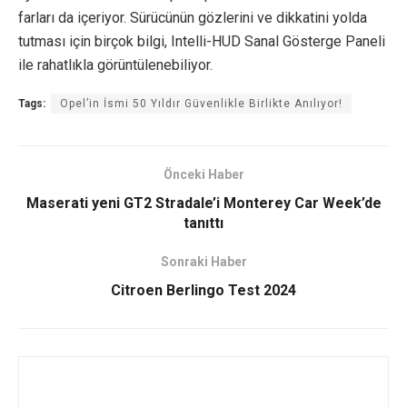
farları da içeriyor. Sürücünün gözlerini ve dikkatini yolda
tutması için birçok bilgi, Intelli-HUD Sanal Gösterge Paneli
ile rahatlıkla görüntülenebiliyor.
Tags:
Opel’in İsmi 50 Yıldır Güvenlikle Birlikte Anılıyor!
Önceki Haber
Maserati yeni GT2 Stradale’i Monterey Car Week’de
tanıttı
Sonraki Haber
Citroen Berlingo Test 2024