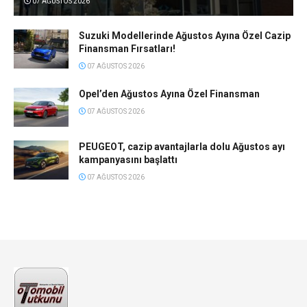
07 AĞUSTOS 2026
Suzuki Modellerinde Ağustos Ayına Özel Cazip
Finansman Fırsatları!
07 AĞUSTOS 2026
Opel’den Ağustos Ayına Özel Finansman
07 AĞUSTOS 2026
PEUGEOT, cazip avantajlarla dolu Ağustos ayı
kampanyasını başlattı
07 AĞUSTOS 2026