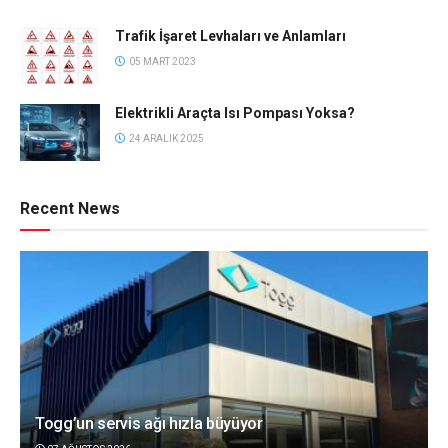
Trafik İşaret Levhaları ve Anlamları
05 MART 2023
Elektrikli Araçta Isı Pompası Yoksa?
24 ARALIK 2025
Recent News
Togg’un servis ağı hızla büyüyor