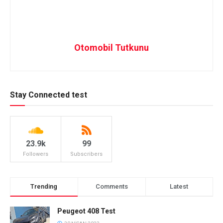
Otomobil Tutkunu
Stay Connected test
23.9k
99
Followers
Subscribers
Trending
Comments
Latest
Peugeot 408 Test