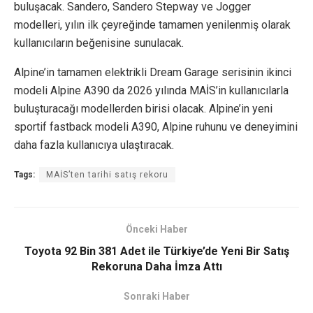
buluşacak. Sandero, Sandero Stepway ve Jogger
modelleri, yılın ilk çeyreğinde tamamen yenilenmiş olarak
kullanıcıların beğenisine sunulacak.
Alpine’in tamamen elektrikli Dream Garage serisinin ikinci
modeli Alpine A390 da 2026 yılında MAİS’in kullanıcılarla
buluşturacağı modellerden birisi olacak. Alpine’in yeni
sportif fastback modeli A390, Alpine ruhunu ve deneyimini
daha fazla kullanıcıya ulaştıracak.
Tags:
MAİS’ten tarihi satış rekoru
Önceki Haber
Toyota 92 Bin 381 Adet ile Türkiye’de Yeni Bir Satış
Rekoruna Daha İmza Attı
Sonraki Haber