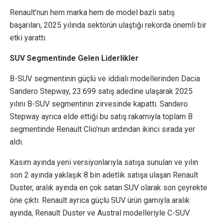
Renault’nun hem marka hem de model bazlı satış
başarıları, 2025 yılında sektörün ulaştığı rekorda önemli bir
etki yarattı.
SUV Segmentinde Gelen Liderlikler
B-SUV segmentinin güçlü ve iddialı modellerinden Dacia
Sandero Stepway, 23.699 satış adedine ulaşarak 2025
yılını B-SUV segmentinin zirvesinde kapattı. Sandero
Stepway ayrıca elde ettiği bu satış rakamıyla toplam B
segmentinde Renault Clio’nun ardından ikinci sırada yer
aldı.
Kasım ayında yeni versiyonlarıyla satışa sunulan ve yılın
son 2 ayında yaklaşık 8 bin adetlik satışa ulaşan Renault
Duster, aralık ayında en çok satan SUV olarak son çeyrekte
öne çıktı. Renault ayrıca güçlü SUV ürün gamıyla aralık
ayında, Renault Duster ve Austral modelleriyle C-SUV