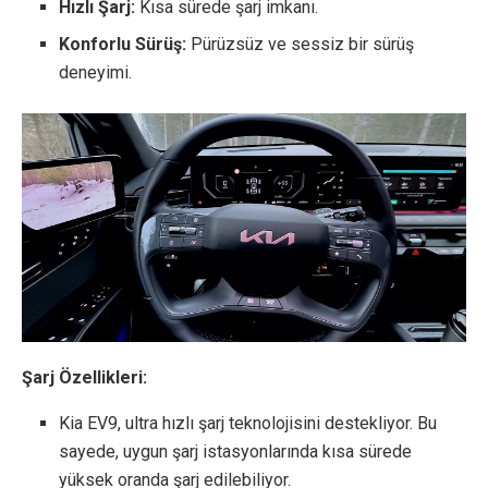
Hızlı Şarj:
Kısa sürede şarj imkanı.
Konforlu Sürüş:
Pürüzsüz ve sessiz bir sürüş
deneyimi.
Şarj Özellikleri:
Kia EV9, ultra hızlı şarj teknolojisini destekliyor. Bu
sayede, uygun şarj istasyonlarında kısa sürede
yüksek oranda şarj edilebiliyor.