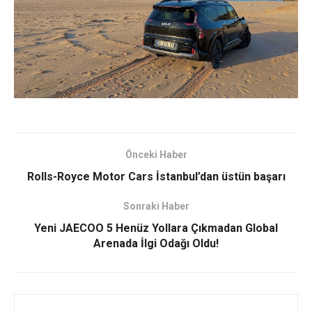
Önceki Haber
Rolls-Royce Motor Cars İstanbul’dan üstün başarı
Sonraki Haber
Yeni JAECOO 5 Henüz Yollara Çıkmadan Global
Arenada İlgi Odağı Oldu!