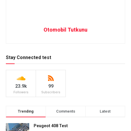
Otomobil Tutkunu
Stay Connected test
23.9k
99
Followers
Subscribers
Trending
Comments
Latest
Peugeot 408 Test