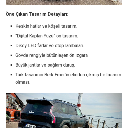
Öne Çıkan Tasarım Detayları:
Keskin hatlar ve köşeli tasarım.
“Dijital Kaplan Yüzü” ön tasarım.
Dikey LED farlar ve stop lambaları.
Gövde rengiyle bütünleşen ön ızgara.
Büyük jantlar ve sağlam duruş.
Türk tasarımcı Berk Erner’in elinden çıkmış bir tasarım
olması.