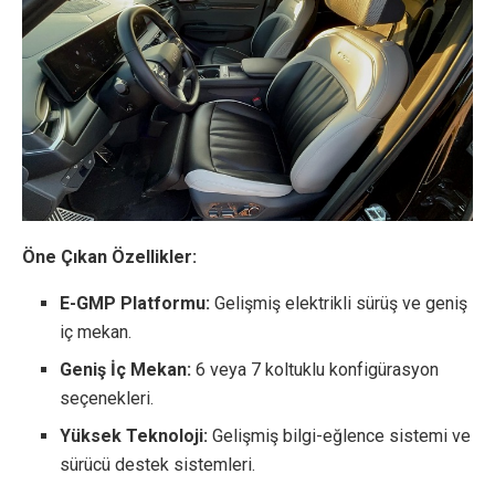
Öne Çıkan Özellikler:
E-GMP Platformu:
Gelişmiş elektrikli sürüş ve geniş
iç mekan.
Geniş İç Mekan:
6 veya 7 koltuklu konfigürasyon
seçenekleri.
Yüksek Teknoloji:
Gelişmiş bilgi-eğlence sistemi ve
sürücü destek sistemleri.