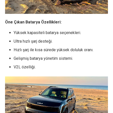
Öne Çıkan Batarya Özellikleri:
Yüksek kapasiteli batarya seçenekleri.
Ultra hızlı şarj desteği.
Hızlı şarj ile kısa sürede yüksek doluluk oranı.
Gelişmiş batarya yönetim sistemi.
V2L özelliği.