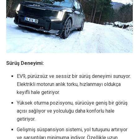
Sürüş Deneyimi:
EV9, pürüzsüz ve sessiz bir sürüş deneyimi sunuyor.
Elektrikli motorun anlık torku, hızlanmayı oldukça
keyifli hale getiriyor.
Yüksek oturma pozisyonu, sürücüye geniş bir görüş
açısı sağlıyor ve yolculuğu daha konforlu hale
getiriyor.
Gelişmiş süspansiyon sistemi, yol tutuşunu artırıyor
ve sarsıntıları minimuma indiyor. Özellikle uzun