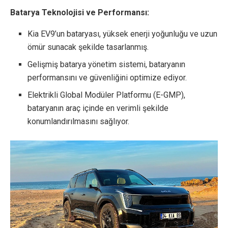
Batarya Teknolojisi ve Performansı:
Kia EV9’un bataryası, yüksek enerji yoğunluğu ve uzun
ömür sunacak şekilde tasarlanmış.
Gelişmiş batarya yönetim sistemi, bataryanın
performansını ve güvenliğini optimize ediyor.
Elektrikli Global Modüler Platformu (E-GMP),
bataryanın araç içinde en verimli şekilde
konumlandırılmasını sağlıyor.