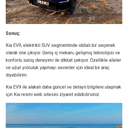
Sonuç:
Kia EV9, elektrikli SUV segmentinde iddialı bir seçenek
olarak öne çıkıyor. Geniş iç mekanı, gelişmiş teknolojisi ve
konforlu sürüş deneyimi ile dikkat çekiyor. Özellikle aileler
ve uzun yolculuk yapmayı sevenler için ideal bir araç
diyebilirim.
Kia EV9 ile alakalı daha güncel ve detaylı bilgilere ulaşmak
için Kia resmi web sitesini ziyaret edebilirsiniz.