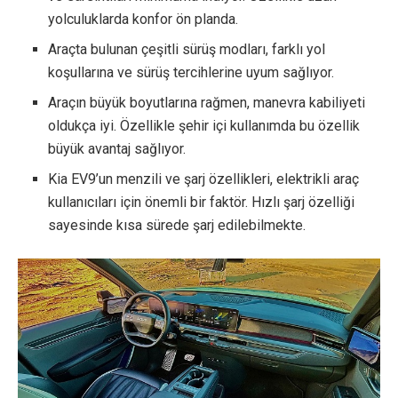
yolculuklarda konfor ön planda.
Araçta bulunan çeşitli sürüş modları, farklı yol
koşullarına ve sürüş tercihlerine uyum sağlıyor.
Araçın büyük boyutlarına rağmen, manevra kabiliyeti
oldukça iyi. Özellikle şehir içi kullanımda bu özellik
büyük avantaj sağlıyor.
Kia EV9’un menzili ve şarj özellikleri, elektrikli araç
kullanıcıları için önemli bir faktör. Hızlı şarj özelliği
sayesinde kısa sürede şarj edilebilmekte.