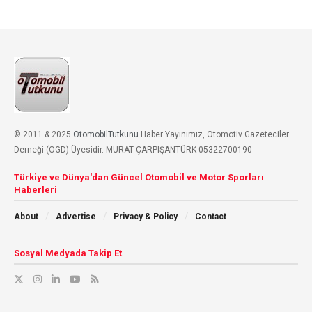
© 2011 & 2025
OtomobilTutkunu
Haber Yayınımız, Otomotiv Gazeteciler
Derneği (OGD) Üyesidir. MURAT ÇARPIŞANTÜRK 05322700190
Türkiye ve Dünya'dan Güncel Otomobil ve Motor Sporları
Haberleri
About
Advertise
Privacy & Policy
Contact
Sosyal Medyada Takip Et