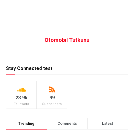
Otomobil Tutkunu
Stay Connected test
23.9k
99
Followers
Subscribers
Trending
Comments
Latest