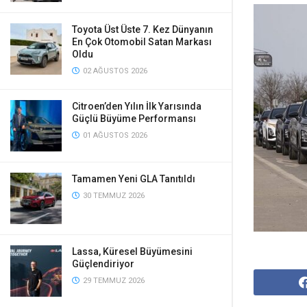
Toyota Üst Üste 7. Kez Dünyanın
En Çok Otomobil Satan Markası
Oldu
02 AĞUSTOS 2026
Citroen’den Yılın İlk Yarısında
Güçlü Büyüme Performansı
01 AĞUSTOS 2026
Tamamen Yeni GLA Tanıtıldı
30 TEMMUZ 2026
Lassa, Küresel Büyümesini
Güçlendiriyor
29 TEMMUZ 2026