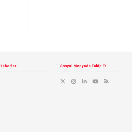
 Haberleri
Sosyal Medyada Takip Et