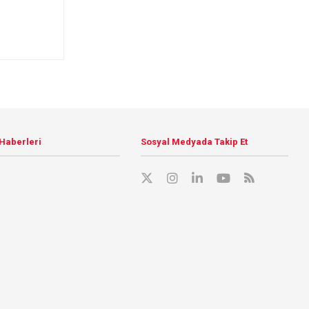
 Haberleri
Sosyal Medyada Takip Et