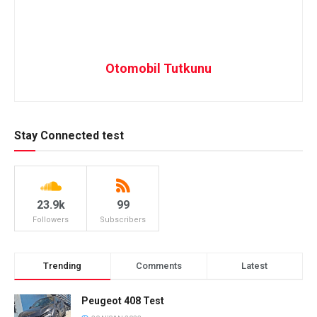
Otomobil Tutkunu
Stay Connected test
23.9k
99
Followers
Subscribers
Trending
Comments
Latest
Peugeot 408 Test