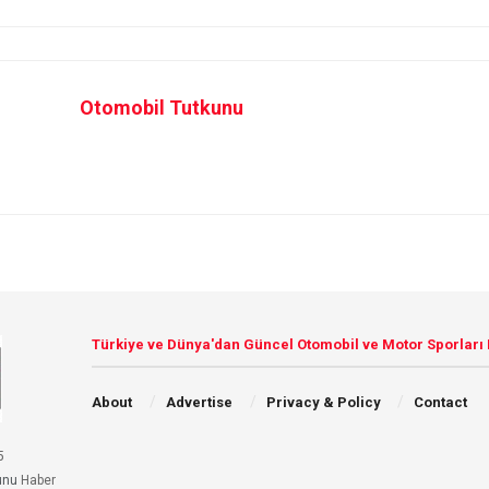
Otomobil Tutkunu
Türkiye ve Dünya'dan Güncel Otomobil ve Motor Sporları
About
Advertise
Privacy & Policy
Contact
5
unu
Haber