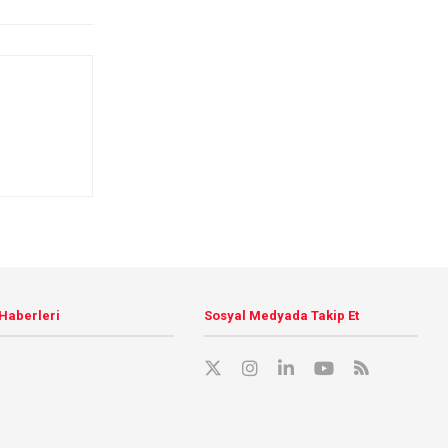
 Haberleri
Sosyal Medyada Takip Et