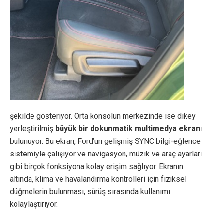
şekilde gösteriyor. Orta konsolun merkezinde ise dikey
yerleştirilmiş
büyük bir dokunmatik multimedya ekranı
bulunuyor. Bu ekran, Ford’un gelişmiş SYNC bilgi-eğlence
sistemiyle çalışıyor ve navigasyon, müzik ve araç ayarları
gibi birçok fonksiyona kolay erişim sağlıyor. Ekranın
altında, klima ve havalandırma kontrolleri için fiziksel
düğmelerin bulunması, sürüş sırasında kullanımı
kolaylaştırıyor.