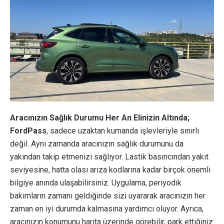
Aracınızın Sağlık Durumu Her An Elinizin Altında;
FordPass
, sadece uzaktan kumanda işlevleriyle sınırlı
değil. Aynı zamanda aracınızın sağlık durumunu da
yakından takip etmenizi sağlıyor. Lastik basıncından yakıt
seviyesine, hatta olası arıza kodlarına kadar birçok önemli
bilgiye anında ulaşabilirsiniz. Uygulama, periyodik
bakımların zamanı geldiğinde sizi uyararak aracınızın her
zaman en iyi durumda kalmasına yardımcı oluyor. Ayrıca,
aracınızın konumunu harita üzerinde görebilir, park ettiğiniz