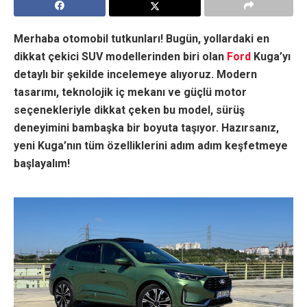
Merhaba otomobil tutkunları! Bugün, yollardaki en
dikkat çekici SUV modellerinden biri olan
Ford
Kuga’yı
detaylı bir şekilde incelemeye alıyoruz. Modern
tasarımı, teknolojik iç mekanı ve güçlü motor
seçenekleriyle dikkat çeken bu model, sürüş
deneyimini bambaşka bir boyuta taşıyor. Hazırsanız,
yeni Kuga’nın tüm özelliklerini adım adım keşfetmeye
başlayalım!