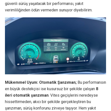
güvenli sürüş yaşatacak bir performansı, yakıt
verimliliğinden ödün vermeden sunuyor diyebilirim.
Mükemmel Uyum: Otomatik Şanzıman;
Bu performansın
en büyük destekçisi ise kusursuz bir şekilde çalışan
8
ileri otomatik şanzıman
. Vites geçişlerini neredeyse
hissettirmeden, akıcı bir şekilde gerçekleştiren bu
şanzıman, sürüş konforunu zirveye taşıyor. Hem yakıt