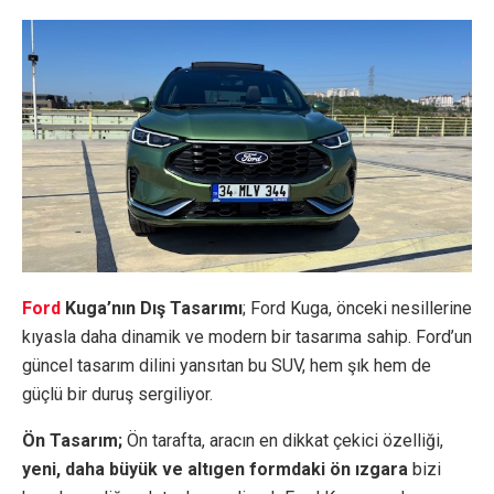
Ford
Kuga’nın Dış Tasarımı
; Ford Kuga, önceki nesillerine
kıyasla daha dinamik ve modern bir tasarıma sahip. Ford’un
güncel tasarım dilini yansıtan bu SUV, hem şık hem de
güçlü bir duruş sergiliyor.
Ön Tasarım;
Ön tarafta, aracın en dikkat çekici özelliği,
yeni, daha büyük ve altıgen formdaki ön ızgara
bizi