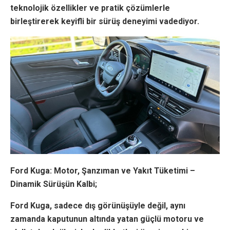
teknolojik özellikler ve pratik çözümlerle
birleştirerek keyifli bir sürüş deneyimi vadediyor.
Ford Kuga: Motor, Şanzıman ve Yakıt Tüketimi –
Dinamik Sürüşün Kalbi;
Ford Kuga, sadece dış görünüşüyle değil, aynı
zamanda kaputunun altında yatan güçlü motoru ve