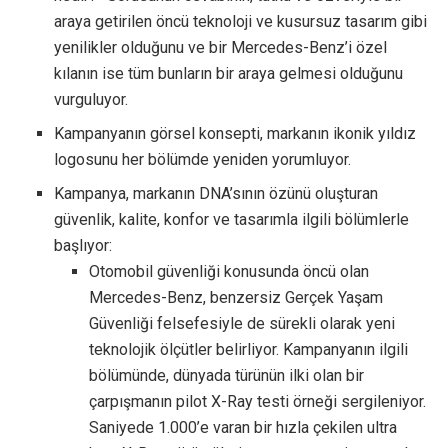
araya getirilen öncü teknoloji ve kusursuz tasarım gibi
yenilikler olduğunu ve bir Mercedes-Benz’i özel
kılanın ise tüm bunların bir araya gelmesi olduğunu
vurguluyor.
Kampanyanın görsel konsepti, markanın ikonik yıldız
logosunu her bölümde yeniden yorumluyor.
Kampanya, markanın DNA’sının özünü oluşturan
güvenlik, kalite, konfor ve tasarımla ilgili bölümlerle
başlıyor:
Otomobil güvenliği konusunda öncü olan
Mercedes-Benz, benzersiz Gerçek Yaşam
Güvenliği felsefesiyle de sürekli olarak yeni
teknolojik ölçütler belirliyor. Kampanyanın ilgili
bölümünde, dünyada türünün ilki olan bir
çarpışmanın pilot X-Ray testi örneği sergileniyor.
Saniyede 1.000’e varan bir hızla çekilen ultra