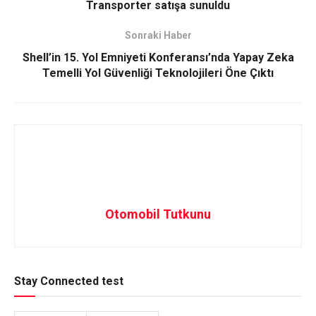
Transporter satışa sunuldu
Sonraki Haber
Shell’in 15. Yol Emniyeti Konferansı’nda Yapay Zeka
Temelli Yol Güvenliği Teknolojileri Öne Çıktı
Otomobil Tutkunu
Stay Connected test