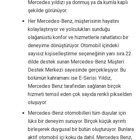
Mercedes yıldızı ya donmuş ya da kumla kaplı
şekilde görünüyor.
Her Mercedes-Benz, müşterisinin hayatını
kolaylaştırıyor ve yolculukları sunduğu
olağanüstü konfor ve hizmetlerle rahatlatıcı bir
deneyime dönüştürüyor. Otomobil içindeki
sayısız kişiselleştirme seçeneğinin yanı sıra 22
dilde destek sunan Mercedes-Benz Müşteri
Destek Merkezi sayesinde gerçekleşiyor. Bu
bölümün kahramanı ise E-Serisi. Yıldız,
Mercedes Benz tarafından sağlanan birçok
hizmeti temsil eden çok sayıda renkli pikselden
oluşuyor.
Mercedes-Benz otomobilleri tüm duyular için
lüks bir deneyim sunuyor. Birçok küçük ayrıntı
birleşerek duygusal bir bütün oluşturuyor. Bunlara
aktif otomobil içi koku da dahil. Mercedes Benz,