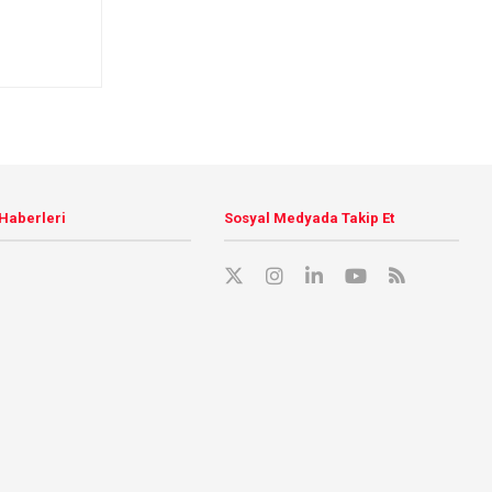
 Haberleri
Sosyal Medyada Takip Et