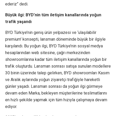
ederiz” dedi.
Büyük ilgi: BYD’nin tüm iletişim kanallarında yoğun
trafik yaşandı
BYD Türkiye’nin geniş ürün yelpazesi ve ‘ulaşılabilir
premium’ konsepti, lansman döneminde büyük bir ilgiyle
karşılandı. Bu yoğun ilgi, BYD Türkiye’nin sosyal medya
hesaplarından web sitesine, çağrı merkezinden
showroomlarına kadar tüm iletişim kanallarında yoğun bir
trafik oluşturdu. Lansman sonrası satışa sunulan modellere
30 binin üzerinde talep gelirken, BYD showroomları Kasım
ve Aralık aylarında yoğun ziyaretçi trafiğiyle hareketli
günler yaşadı. Lansman sonrası da yoğun ilgi görmeye
devam eden Marka, bekleyen müşterilerine teslimatlarını
en hızlı şekilde yapmak için tüm hızıyla çalışmaya devam
ediyor.