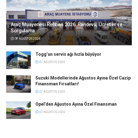
Araç Muayenesi Rehberi 2026: Randevu, Ücretler ve
Sorgulama
08 AĞUSTOS 2026
Togg’un servis ağı hızla büyüyor
07 AĞUSTOS 2026
Suzuki Modellerinde Ağustos Ayına Özel Cazip
Finansman Fırsatları!
07 AĞUSTOS 2026
Opel’den Ağustos Ayına Özel Finansman
07 AĞUSTOS 2026