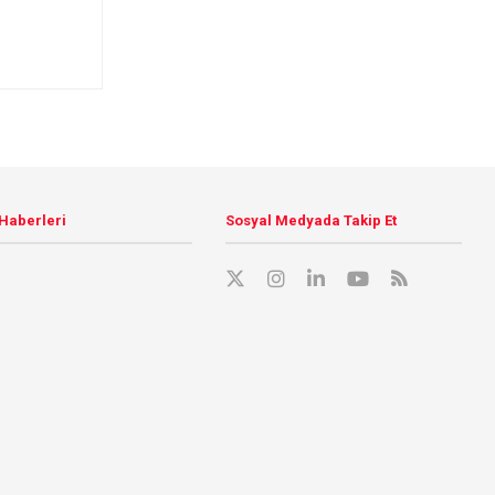
 Haberleri
Sosyal Medyada Takip Et