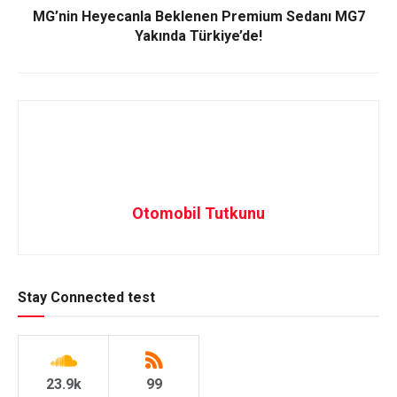
MG’nin Heyecanla Beklenen Premium Sedanı MG7
Yakında Türkiye’de!
Otomobil Tutkunu
Stay Connected test
23.9k
99