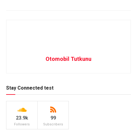
Otomobil Tutkunu
Stay Connected test
23.9k
99
Followers
Subscribers