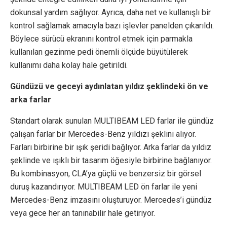
dokunsal yardım sağlıyor. Ayrıca, daha net ve kullanışlı bir
kontrol sağlamak amacıyla bazı işlevler panelden çıkarıldı.
Böylece sürücü ekranını kontrol etmek için parmakla
kullanılan gezinme pedi önemli ölçüde büyütülerek
kullanımı daha kolay hale getirildi.
Gündüzü ve geceyi aydınlatan yıldız şeklindeki ön ve
arka farlar
Standart olarak sunulan MULTIBEAM LED farlar ile gündüz
çalışan farlar bir Mercedes-Benz yıldızı şeklini alıyor.
Farları birbirine bir ışık şeridi bağlıyor. Arka farlar da yıldız
şeklinde ve ışıklı bir tasarım öğesiyle birbirine bağlanıyor.
Bu kombinasyon, CLA’ya güçlü ve benzersiz bir görsel
duruş kazandırıyor. MULTIBEAM LED ön farlar ile yeni
Mercedes-Benz imzasını oluşturuyor. Mercedes’i gündüz
veya gece her an tanınabilir hale getiriyor.