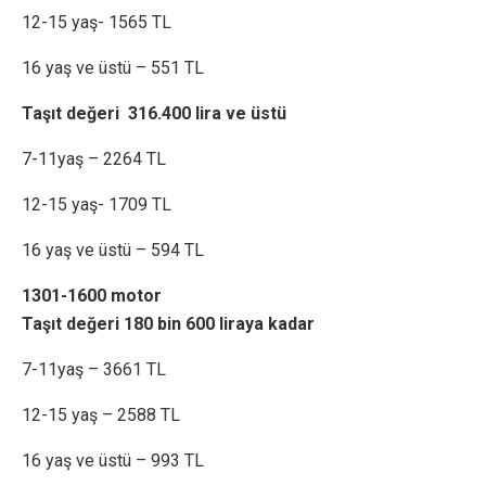
12-15 yaş- 1565 TL
16 yaş ve üstü – 551 TL
Taşıt değeri 316.400 lira ve üstü
7-11yaş – 2264 TL
12-15 yaş- 1709 TL
16 yaş ve üstü – 594 TL
1301-1600 motor
Taşıt değeri 180 bin 600 liraya kadar
7-11yaş – 3661 TL
12-15 yaş – 2588 TL
16 yaş ve üstü – 993 TL