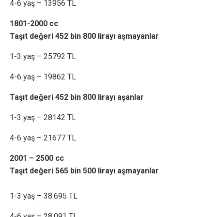
4-6 yaş – 13956 TL
1801-2000 cc
Taşıt değeri 452 bin 800 lirayı aşmayanlar
1-3 yaş – 25792 TL
4-6 yaş – 19862 TL
Taşıt değeri 452 bin 800 lirayı aşanlar
1-3 yaş – 28142 TL
4-6 yaş – 21677 TL
2001 – 2500 cc
Taşıt değeri 565 bin 500 lirayı aşmayanlar
1-3 yaş – 38.695 TL
4-6 yaş – 28.091 TL