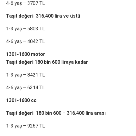
4-6 yaş – 3707 TL
Taşıt değeri 316.400 lira ve üstü
1-3 yaş – 5803 TL
4-6 yaş – 4042 TL
1301-1600 motor
Taşıt değeri 180 bin 600 liraya kadar
1-3 yaş – 8421 TL
4-6 yaş – 6314 TL
1301-1600 cc
Taşıt değeri 180 bin 600 – 316.400 lira arası
1-3 yaş – 9267 TL