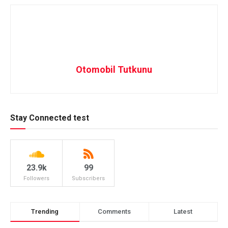
Otomobil Tutkunu
Stay Connected test
23.9k
99
Followers
Subscribers
Trending
Comments
Latest