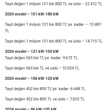
Taşıt değeri 1 milyon 131 bin 800 TL ve üstü – 22.412 TL
2024 model – 151 kW-180 kW
Taşıt değeri 1 milyon 131 bin 800 TL’ye kadar- – 13.487
TL
Taşıt değeri 1 milyon 131 bin 800 TL ve üstü – 14.715 TL
2024 model – 121 kW-150 kW
Taşıt değeri 565 bin TL’ye kadar- 9.673 TL
Taşıt değeri 565 bin TL ve üstü – 10.554 TL
2024 model – 106 kW-120 kW
Taşıt değeri 452 bin 800 TL’ye kadar- 6.448 TL
Taşıt değeri 452 bin 800 TL ve üstü – 7.035 TL
2024 model – 86 kW-105 kW