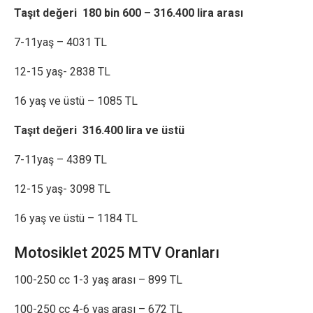
Taşıt değeri 180 bin 600 – 316.400 lira arası
7-11yaş – 4031 TL
12-15 yaş- 2838 TL
16 yaş ve üstü – 1085 TL
Taşıt değeri 316.400 lira ve üstü
7-11yaş – 4389 TL
12-15 yaş- 3098 TL
16 yaş ve üstü – 1184 TL
Motosiklet 2025 MTV Oranları
100-250 cc 1-3 yaş arası – 899 TL
100-250 cc 4-6 yaş arası – 672 TL