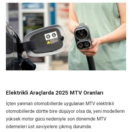
Elektrikli Araçlarda 2025 MTV Oranları
İçten yanmalı otomobillerde uygulanan MTV elektrikli
otomobillerde dörtte bire düşüyor olsa da, yeni modellerin
yüksek motor gücü nedeniyle son dönemde MTV
ödemeleri üst seviyelere çıkmış durumda.