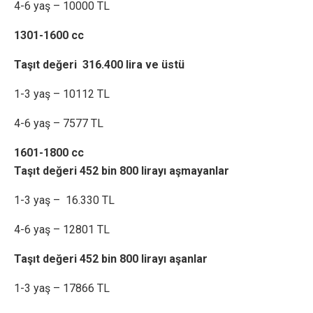
4-6 yaş – 10000 TL
1301-1600 cc
Taşıt değeri 316.400 lira ve üstü
1-3 yaş – 10112 TL
4-6 yaş – 7577 TL
1601-1800 cc
Taşıt değeri 452 bin 800 lirayı aşmayanlar
1-3 yaş – 16.330 TL
4-6 yaş – 12801 TL
Taşıt değeri 452 bin 800 lirayı aşanlar
1-3 yaş – 17866 TL