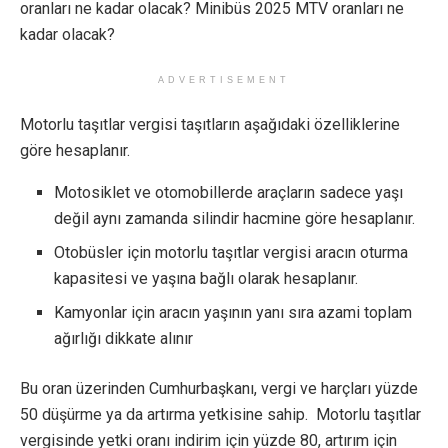
oranları ne kadar olacak? Minibüs 2025 MTV oranları ne
kadar olacak?
ADVERTISEMENT
Motorlu taşıtlar vergisi taşıtların aşağıdaki özelliklerine
göre hesaplanır.
Motosiklet ve otomobillerde araçların sadece yaşı
değil aynı zamanda silindir hacmine göre hesaplanır.
Otobüsler için motorlu taşıtlar vergisi aracın oturma
kapasitesi ve yaşına bağlı olarak hesaplanır.
Kamyonlar için aracın yaşının yanı sıra azami toplam
ağırlığı dikkate alınır
Bu oran üzerinden Cumhurbaşkanı, vergi ve harçları yüzde
50 düşürme ya da artırma yetkisine sahip. Motorlu taşıtlar
vergisinde yetki oranı indirim için yüzde 80, artırım için