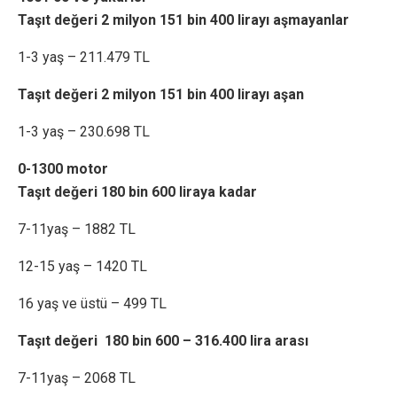
Taşıt değeri 2 milyon 151 bin 400 lirayı aşmayanlar
1-3 yaş – 211.479 TL
Taşıt değeri 2 milyon 151 bin 400 lirayı aşan
1-3 yaş – 230.698 TL
0-1300 motor
Taşıt değeri 180 bin 600 liraya kadar
7-11yaş – 1882 TL
12-15 yaş – 1420 TL
16 yaş ve üstü – 499 TL
Taşıt değeri 180 bin 600 – 316.400 lira arası
7-11yaş – 2068 TL