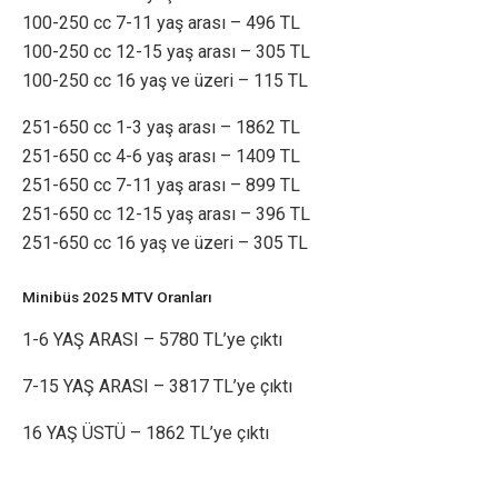
100-250 cc 7-11 yaş arası – 496 TL
100-250 cc 12-15 yaş arası – 305 TL
100-250 cc 16 yaş ve üzeri – 115 TL
251-650 cc 1-3 yaş arası – 1862 TL
251-650 cc 4-6 yaş arası – 1409 TL
251-650 cc 7-11 yaş arası – 899 TL
251-650 cc 12-15 yaş arası – 396 TL
251-650 cc 16 yaş ve üzeri – 305 TL
Minibüs 2025 MTV Oranları
1-6 YAŞ ARASI – 5780 TL’ye çıktı
7-15 YAŞ ARASI – 3817 TL’ye çıktı
16 YAŞ ÜSTÜ – 1862 TL’ye çıktı