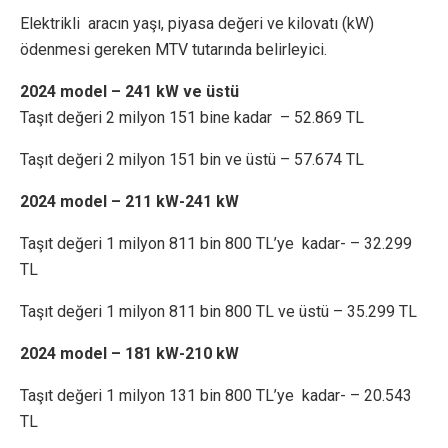
Elektrikli aracın yaşı, piyasa değeri ve kilovatı (kW)
ödenmesi gereken MTV tutarında belirleyici.
2024 model – 241 kW ve üstü
Taşıt değeri 2 milyon 151 bine kadar – 52.869 TL
Taşıt değeri 2 milyon 151 bin ve üstü – 57.674 TL
2024 model – 211 kW-241 kW
Taşıt değeri 1 milyon 811 bin 800 TL’ye kadar- – 32.299
TL
Taşıt değeri 1 milyon 811 bin 800 TL ve üstü – 35.299 TL
2024 model – 181 kW-210 kW
Taşıt değeri 1 milyon 131 bin 800 TL’ye kadar- – 20.543
TL