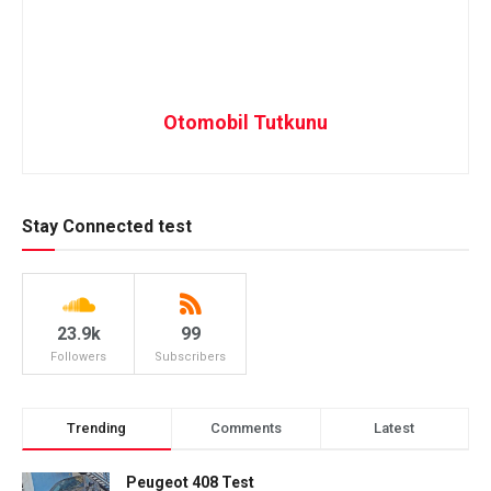
Otomobil Tutkunu
Stay Connected test
23.9k
99
Followers
Subscribers
Trending
Comments
Latest
Peugeot 408 Test