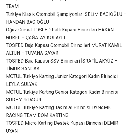
TEAM
Türkiye Klasik Otomobil Şampiyonları SELİM BACIOĞLU –
HANDAN BACIOĞLU
Oğuz Gürsel TOSFED Ralli Kupası Birincileri HAKAN
GÜREL – ÇAĞATAY KOLAYLI
TOSFED Baja Kupası Otomobil Birincileri MURAT KAMİL
ALTUN – TUVANA SAYAR
TOSFED Baja Kupası SSV Birincileri İSRAFİL AKYÜZ –
TİMUR SANCAK
MOTUL Türkiye Karting Junior Kategori Kadın Birincisi
LEYLA SULYAK
MOTUL Türkiye Karting Senior Kategori Kadın Birincisi
SUDE YURDAGÜL
MOTUL Türkiye Karting Takımlar Birincisi DYNAMIC
RACING TEAM BOM KARTING
TOSFED Micro Karting Destek Kupası Birincisi DEMİR
UYAN